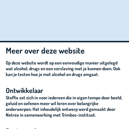
Meer over deze website
Op deze website wordt op een eenvoudige manier uitgelegd
wat alcohol, drugs en een verslaving met je kunnen doen. Ook
kan je testen hoe je met alcohol en drugs omgaat.
Ontwikkelaar
Steffie zet zich in voor iedereen die in eigen tempo door beeld,
geluid en oefenen meer wil leren over belangrijke
onderwerpen. Het inhoudelijk ontwerp werd gemaakt door
Netrex in samenwerking met Trimbos-instituut.